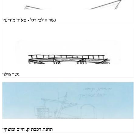
גשר הולכי רגל - פאתי מודיעין
גשר פילון
תחנת רכבת ק. חיים ומוצקין