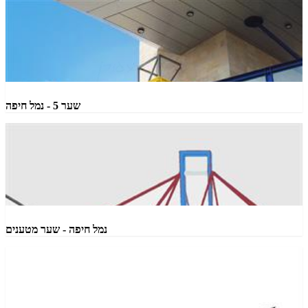
שער 5 - נמל חיפה
נמל חיפה - שער מטענים