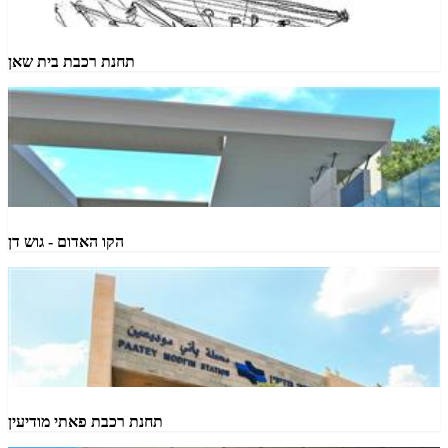
תחנת רכבת בית שאן
הקו האדום - גוש דן
תחנת רכבת פאתי מודיעין