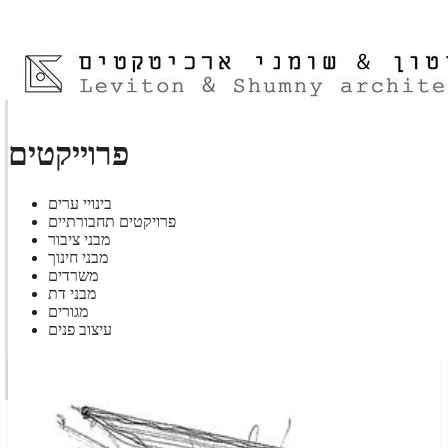
פרוייקטים
בינויי ערים
פרויקטים תחבורתיים
מבני ציבור
מבני חינוך
משרדים
מבני דת
מגורים
עיצוב פנים