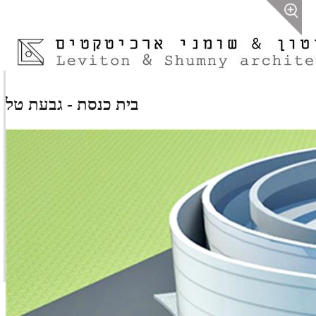
בית כנסת - גבעת טל