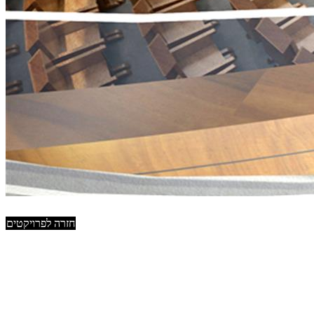
חזרה לפרויקטים