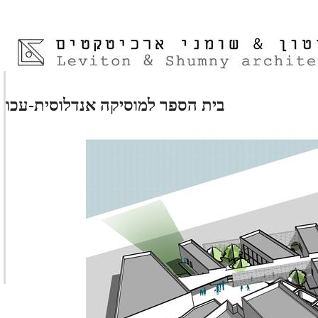
בית הספר למוסיקה אנדלוסית-עכו